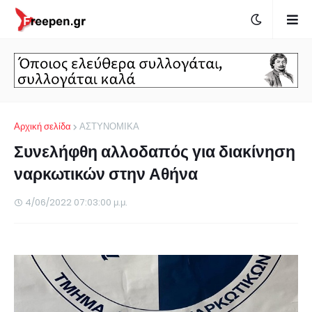
Αρχική σελίδα
ΑΣΤΥΝΟΜΙΚΑ
Συνελήφθη αλλοδαπός για διακίνηση
ναρκωτικών στην Αθήνα
4/06/2022 07:03:00 μ.μ.