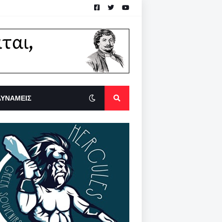
ΔΥΝΑΜΕΙΣ