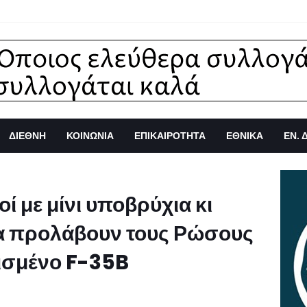
ΔΙΕΘΝΗ
ΚΟΙΝΩΝΙΑ
ΕΠΙΚΑΙΡΟΤΗΤΑ
ΕΘΝΙΚΑ
ΕΝ. 
ί με μίνι υποβρύχια κι
 να προλάβουν τους Ρώσους
θισμένο F-35B