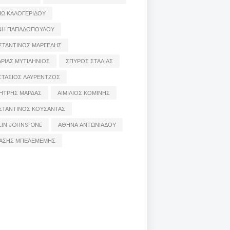
ΙΩ ΚΑΛΟΓΕΡΙΔΟΥ
ΝΗ ΠΑΠΑΔΟΠΟΥΛΟΥ
ΣΤΑΝΤΙΝΟΣ ΜΑΡΓΕΛΗΣ
ΡΙΑΣ ΜΥΤΙΛΗΝΙΟΣ
ΣΠΥΡΟΣ ΣΤΑΛΙΑΣ
ΣΤΑΣΙΟΣ ΛΑΥΡΕΝΤΖΟΣ
ΗΤΡΗΣ ΜΑΡΔΑΣ
ΑΙΜΙΛΙΟΣ ΚΟΜΙΝΗΣ
ΣΤΑΝΤΙΝΟΣ ΚΟΥΣΑΝΤΑΣ
LIN JOHNSTONE
ΑΘΗΝΑ ΑΝΤΩΝΙΑΔΟΥ
ΑΣΗΣ ΜΠΕΛΕΜΕΜΗΣ