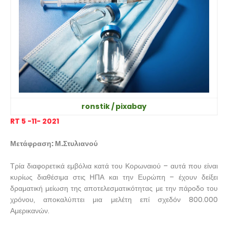
ronstik / pixabay
RT 5 -11- 2021
Μετάφραση: Μ.Στυλιανού
Τρία διαφορετικά εμβόλια κατά του Κορωναιού – αυτά που είναι
κυρίως διαθέσιμα στις ΗΠΑ και την Ευρώπη – έχουν δείξει
δραματική μείωση της αποτελεσματικότητας με την πάροδο του
χρόνου, αποκαλύπτει μια μελέτη επί σχεδόν 800.000
Αμερικανών.