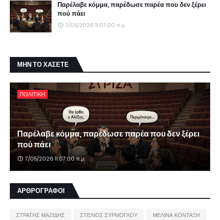
Παρέλαβε κόμμα, παρέδωσε παρέα που δεν ξέρει
πού πάει
7/05/2026 11:07:00 π.μ.
ΜΗΝ ΤΟ ΧΑΣΕΤΕ
ΠΟΛΙΤΙΚΗ
Παρέλαβε κόμμα, παρέδωσε παρέα που δεν ξέρει
πού πάει
7/05/2026 11:07:00 π.μ.
ΑΡΘΡΟΓΡΑΦΟΙ
ΣΤΡΑΤΗΣ ΜΑΖΙΔΗΣ
ΣΤΕΛΙΟΣ ΣΥΡΜΟΓΛΟΥ
ΜΕΛΙΝΑ ΚΟΝΤΑΞΗ