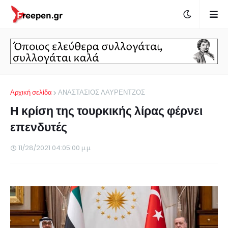
Αρχική σελίδα
ΑΝΑΣΤΑΣΙΟΣ ΛΑΥΡΕΝΤΖΟΣ
Η κρίση της τουρκικής λίρας φέρνει
επενδυτές
11/28/2021 04:05:00 μ.μ.