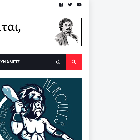
ΔΥΝΑΜΕΙΣ