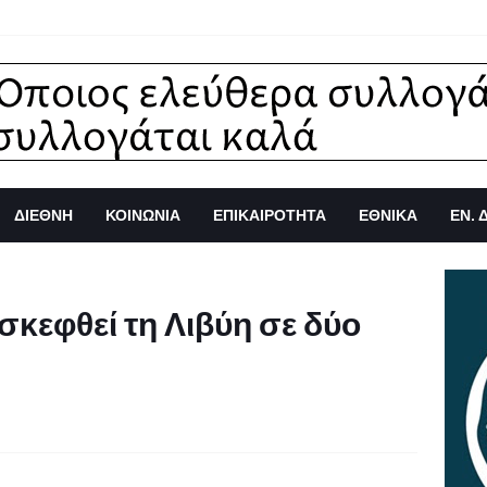
ΔΙΕΘΝΗ
ΚΟΙΝΩΝΙΑ
ΕΠΙΚΑΙΡΟΤΗΤΑ
ΕΘΝΙΚΑ
ΕΝ. 
σκεφθεί τη Λιβύη σε δύο