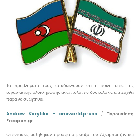
Τα προβλήματά τους αποδεικνύουν ότι η κοινή αιτία της
ευρασιατικής ολοκλήρωσης είναι πολύ πιο δύσκολο να επιτευχθεί
παρά να συζητηθεί.
Andrew Korybko - oneworld.press
/
Παρουσίαση
Freepen.gr
Οι εντάσεις αυξήθηκαν πρόσφατα μεταξύ του Αζερμπαϊτζάν και