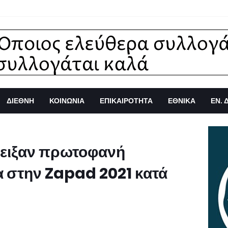
ΔΙΕΘΝΗ
ΚΟΙΝΩΝΙΑ
ΕΠΙΚΑΙΡΟΤΗΤΑ
ΕΘΝΙΚΑ
ΕΝ. 
δειξαν πρωτοφανή
α στην Zapad 2021 κατά