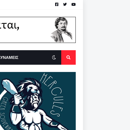
ΔΥΝΑΜΕΙΣ