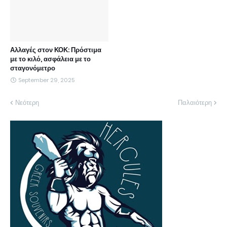
Αλλαγές στον ΚΟΚ: Πρόστιμα
με το κιλό, ασφάλεια με το
σταγονόμετρο
September 29, 2025
Νεότερη
Παλαιότερη