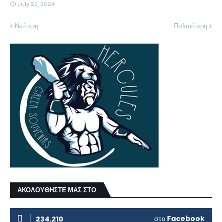
July 22, 2024
Νεότερη
Παλαιότερη
ΑΚΟΛΟΥΘΗΣΤΕ ΜΑΣ ΣΤΟ
στο
Facebook
234.210