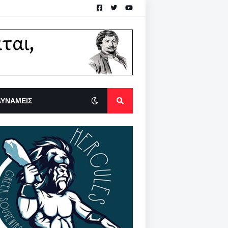
ΔΥΝΑΜΕΙΣ