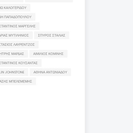
ΙΩ ΚΑΛΟΓΕΡΙΔΟΥ
ΝΗ ΠΑΠΑΔΟΠΟΥΛΟΥ
ΣΤΑΝΤΙΝΟΣ ΜΑΡΓΕΛΗΣ
ΡΙΑΣ ΜΥΤΙΛΗΝΙΟΣ
ΣΠΥΡΟΣ ΣΤΑΛΙΑΣ
ΣΤΑΣΙΟΣ ΛΑΥΡΕΝΤΖΟΣ
ΗΤΡΗΣ ΜΑΡΔΑΣ
ΑΙΜΙΛΙΟΣ ΚΟΜΙΝΗΣ
ΣΤΑΝΤΙΝΟΣ ΚΟΥΣΑΝΤΑΣ
LIN JOHNSTONE
ΑΘΗΝΑ ΑΝΤΩΝΙΑΔΟΥ
ΑΣΗΣ ΜΠΕΛΕΜΕΜΗΣ