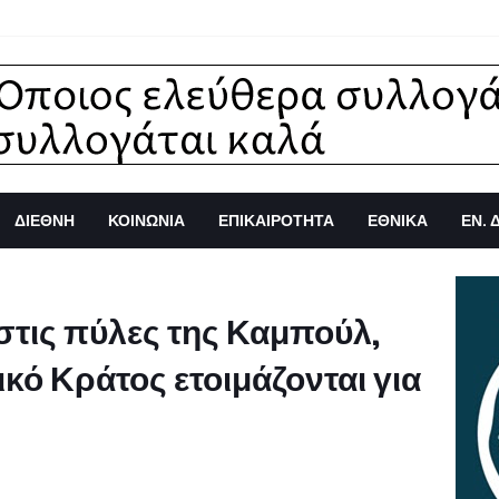
ΔΙΕΘΝΗ
ΚΟΙΝΩΝΙΑ
ΕΠΙΚΑΙΡΟΤΗΤΑ
ΕΘΝΙΚΑ
ΕΝ. 
στις πύλες της Καμπούλ,
ικό Κράτος ετοιμάζονται για