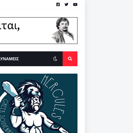
ΔΥΝΑΜΕΙΣ