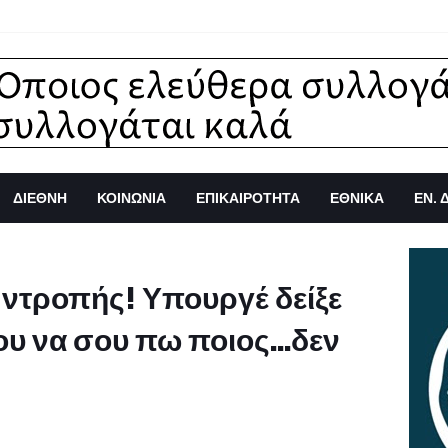
ΔΙΕΘΝΗ
ΚΟΙΝΩΝΙΑ
ΕΠΙΚΑΙΡΟΤΗΤΑ
ΕΘΝΙΚΑ
ΕΝ. 
 ντροπής! Υπουργέ δείξε
ου να σου πω ποιος...δεν