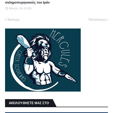
σκληροπυρηνικούς του Ιράν
March 24, 2026
Νεότερη
Παλαιότερη
ΑΚΟΛΟΥΘΗΣΤΕ ΜΑΣ ΣΤΟ