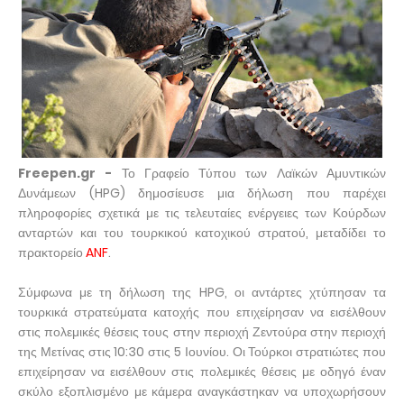
Freepen.gr -
Το Γραφείο Τύπου των Λαϊκών Αμυντικών
Δυνάμεων (HPG) δημοσίευσε μια δήλωση που παρέχει
πληροφορίες σχετικά με τις τελευταίες ενέργειες των Κούρδων
ανταρτών και του τουρκικού κατοχικού στρατού, μεταδίδει το
πρακτορείο
ANF
.
Σύμφωνα με τη δήλωση της HPG, οι αντάρτες χτύπησαν τα
τουρκικά στρατεύματα κατοχής που επιχείρησαν να εισέλθουν
στις πολεμικές θέσεις τους στην περιοχή Ζεντούρα στην περιοχή
της Μετίνας στις 10:30 στις 5 Ιουνίου. Οι Τούρκοι στρατιώτες που
επιχείρησαν να εισέλθουν στις πολεμικές θέσεις με οδηγό έναν
σκύλο εξοπλισμένο με κάμερα αναγκάστηκαν να υποχωρήσουν