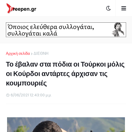
Αρχική σελίδα
ΔΙΕΘΝΗ
Το έβαλαν στα πόδια οι Τούρκοι μόλις
οι Κούρδοι αντάρτες άρχισαν τις
κουμπουριές
6/06/2021 12:43:00 μ.μ.