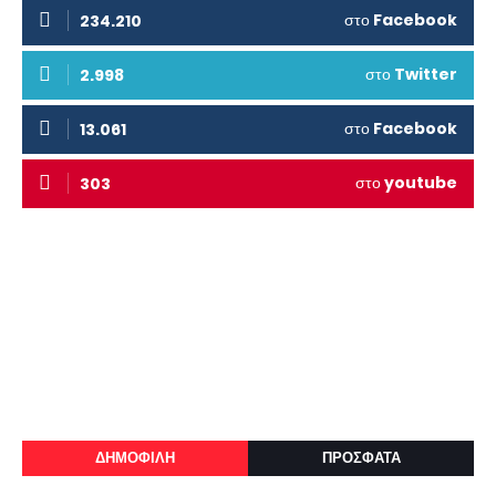
στο
Facebook
234.210
στο
Twitter
2.998
στο
Facebook
13.061
στο
youtube
303
ΔΗΜΟΦΙΛΗ
ΠΡΟΣΦΑΤΑ