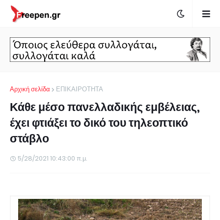
Αρχική σελίδα
ΕΠΙΚΑΙΡΟΤΗΤΑ
Κάθε μέσο πανελλαδικής εμβέλειας,
έχει φτιάξει το δικό του τηλεοπτικό
στάβλο
5/28/2021 10:43:00 π.μ.