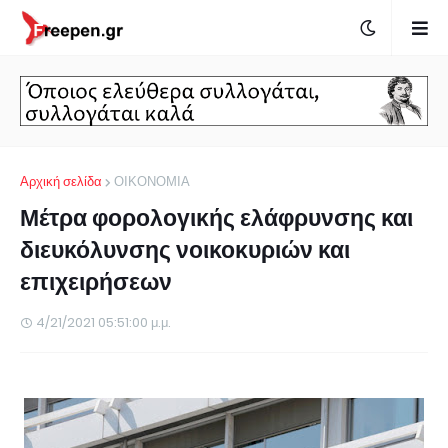
Αρχική σελίδα
ΟΙΚΟΝΟΜΙΑ
Μέτρα φορολογικής ελάφρυνσης και
διευκόλυνσης νοικοκυριών και
επιχειρήσεων
4/21/2021 05:51:00 μ.μ.