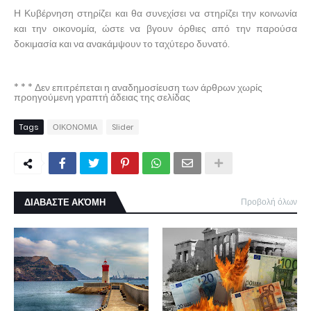
Η Κυβέρνηση στηρίζει και θα συνεχίσει να στηρίζει την κοινωνία
και την οικονομία, ώστε να βγουν όρθιες από την παρούσα
δοκιμασία και να ανακάμψουν το ταχύτερο δυνατό.
* * * Δεν επιτρέπεται η αναδημοσίευση των άρθρων χωρίς
προηγούμενη γραπτή άδειας της σελίδας
Tags
ΟΙΚΟΝΟΜΙΑ
Slider
ΔΙΑΒΑΣΤΕ ΑΚΌΜΗ
Προβολή όλων