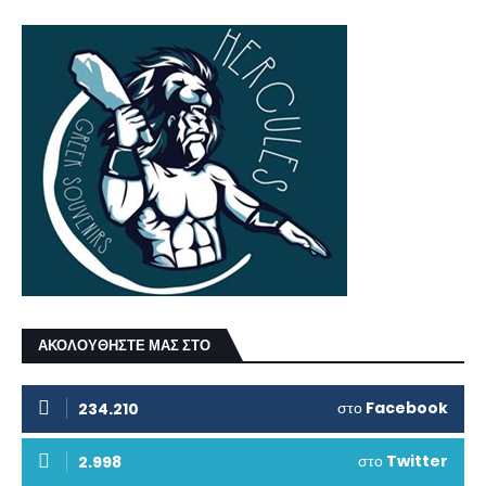
ΑΚΟΛΟΥΘΗΣΤΕ ΜΑΣ ΣΤΟ
στο
Facebook
234.210
στο
Twitter
2.998