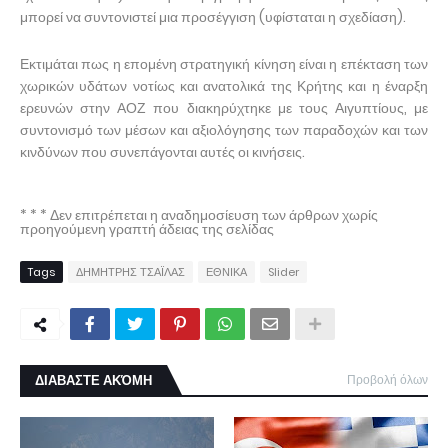
μπορεί να συντονιστεί μια προσέγγιση (υφίσταται η σχεδίαση).
Εκτιμάται πως η επομένη στρατηγική κίνηση είναι η επέκταση των
χωρικών υδάτων νοτίως και ανατολικά της Κρήτης και η έναρξη
ερευνών στην ΑΟΖ που διακηρύχτηκε με τους Αιγυπτίους, με
συντονισμό των μέσων και αξιολόγησης των παραδοχών και των
κινδύνων που συνεπάγονται αυτές οι κινήσεις.
* * * Δεν επιτρέπεται η αναδημοσίευση των άρθρων χωρίς
προηγούμενη γραπτή άδειας της σελίδας
Tags
ΔΗΜΗΤΡΗΣ ΤΣΑΪΛΑΣ
ΕΘΝΙΚΑ
Slider
ΔΙΑΒΑΣΤΕ ΑΚΌΜΗ
Προβολή όλων