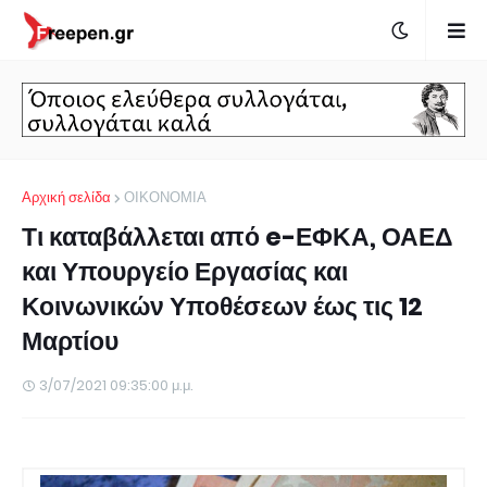
Αρχική σελίδα
ΟΙΚΟΝΟΜΙΑ
Τι καταβάλλεται από e-ΕΦΚΑ, ΟΑΕΔ
και Υπουργείο Εργασίας και
Κοινωνικών Υποθέσεων έως τις 12
Μαρτίου
3/07/2021 09:35:00 μ.μ.