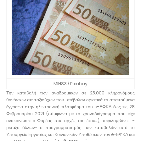
MIH83 / Pixabay
Την καταβολή των αναδρομικών σε 25.000 κληρονόμους
θανόντων συνταξιούχων που υπέβαλαν οριστικά τα απαιτούμενα
έγγραφα στην ηλεκτρονική πλατφόρμα του e-ΕΦΚΑ έως τις 28
Φεβρουαρίου 2021 (σύμφωνα με το χρονοδιάγραμμα που είχε
ανακοινώσει ο Φορέας στις αρχές του έτους), περιλαμβάνει -
μεταξύ άλλων- ο προγραμματισμός των καταβολών από το
Υπουργείο Εργασίας και Κοινωνικών Υποθέσεων, τον e-ΕΦΚΑ και