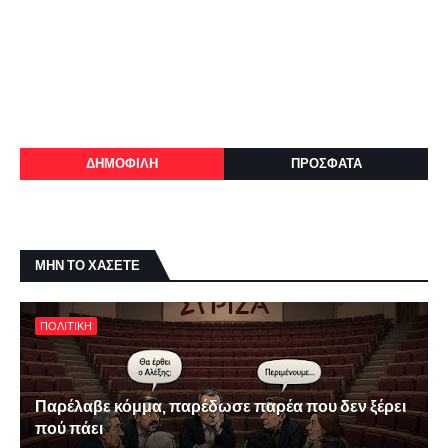
ΔΗΜΟΦΙΛΗ
ΠΡΟΣΦΑΤΑ
ΜΗΝ ΤΟ ΧΑΣΕΤΕ
ΠΟΛΙΤΙΚΗ
Παρέλαβε κόμμα, παρέδωσε παρέα που δεν ξέρει
πού πάει