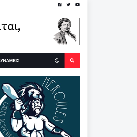
ΔΥΝΑΜΕΙΣ