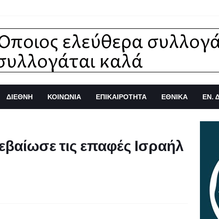
ΔΙΕΘΝΗ
ΚΟΙΝΩΝΙΑ
ΕΠΙΚΑΙΡΟΤΗΤΑ
ΕΘΝΙΚΑ
ΕΝ. 
εβαίωσε τις επαφές Ισραήλ