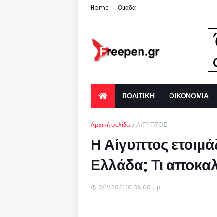
Home
Ομάδα
ΠΟΛΙΤΙΚΗ
ΟΙΚΟΝΟΜΙΑ
Αρχική σελίδα
ΑΙΓΥΠΤΟΣ
Η Αίγυπτος ετοιμά
Ελλάδα; Τι αποκα
3/11/2021 10:38:00 μ.μ.