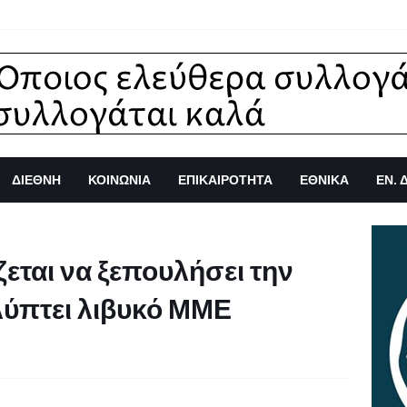
ΔΙΕΘΝΗ
ΚΟΙΝΩΝΙΑ
ΕΠΙΚΑΙΡΟΤΗΤΑ
ΕΘΝΙΚΑ
ΕΝ. 
ζεται να ξεπουλήσει την
λύπτει λιβυκό ΜΜΕ