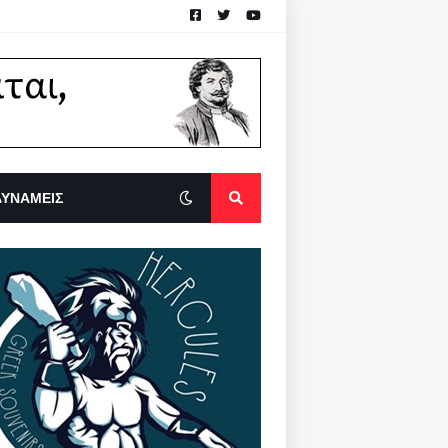
ΔΥΝΑΜΕΙΣ