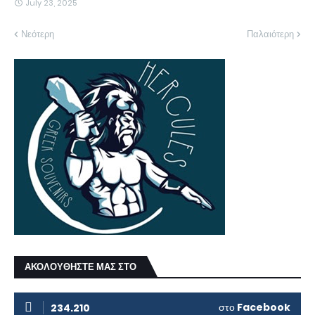
July 23, 2025
Νεότερη
Παλαιότερη
ΑΚΟΛΟΥΘΗΣΤΕ ΜΑΣ ΣΤΟ
στο
Facebook
234.210