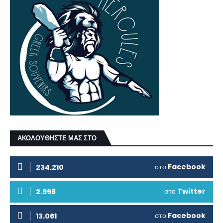
ΑΚΟΛΟΥΘΗΣΤΕ ΜΑΣ ΣΤΟ
στο
Facebook
234.210
στο
Twitter
2.998
στο
Facebook
13.061