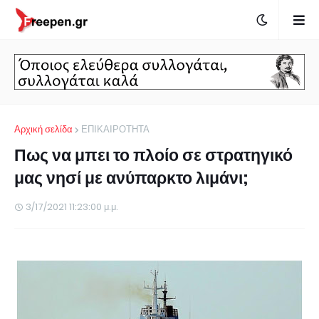
Αρχική σελίδα
ΕΠΙΚΑΙΡΟΤΗΤΑ
Πως να μπει το πλοίο σε στρατηγικό
μας νησί με ανύπαρκτο λιμάνι;
3/17/2021 11:23:00 μ.μ.