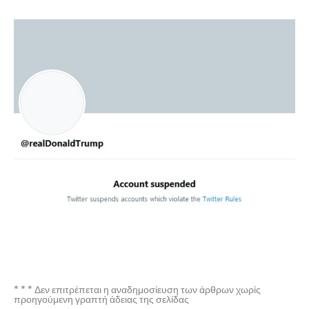
* * * Δεν επιτρέπεται η αναδημοσίευση των άρθρων χωρίς
προηγούμενη γραπτή άδειας της σελίδας