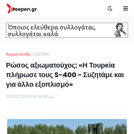
Αρχική σελίδα
ΔΙΕΘΝΗ
Ρώσος αξιωματούχος: «Η Τουρκία
πλήρωσε τους S-400 - Συζητάμε και
για άλλο εξοπλισμό»
12/07/2020 10:34:00 μ.μ.