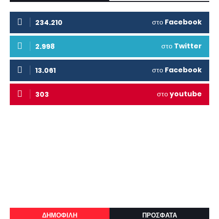
στο
Facebook
234.210
στο
Twitter
2.998
στο
Facebook
13.061
στο
youtube
303
ΔΗΜΟΦΙΛΗ
ΠΡΟΣΦΑΤΑ