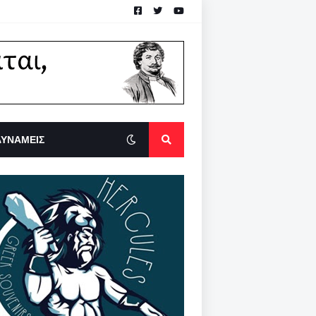
ΔΥΝΑΜΕΙΣ