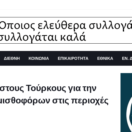
ΔΙΕΘΝΗ
ΚΟΙΝΩΝΙΑ
ΕΠΙΚΑΙΡΟΤΗΤΑ
ΕΘΝΙΚΑ
ΕΝ. 
στους Τούρκους για την
μισθοφόρων στις περιοχές