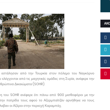
ΑΚ
υ εστάλησαν από την Τουρκία στον πόλεμο του Ναγκόρνο
ελέγχονται από τις μαχητικές ομάδες στη Συρία, ανέφερε την
Ανθρώπινα Δικαιώματα (SOHR).
εση του SOHR ανέφερε ότι πάνω από 900 μισθοφόροι με την
την πατρίδα τους αφού το Αζερμπαϊτζάν αρνήθηκε να τους
λαβαν οι Αζέροι στην περιοχή Καραμπάχ.