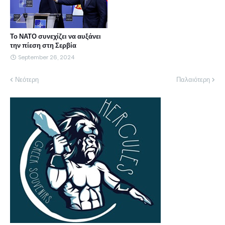
Το ΝΑΤΟ συνεχίζει να αυξάνει
την πίεση στη Σερβία
September 26, 2024
Νεότερη
Παλαιότερη