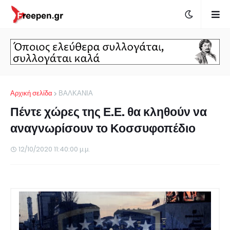
Αρχική σελίδα
ΒΑΛΚΑΝΙΑ
Πέντε χώρες της Ε.Ε. θα κληθούν να
αναγνωρίσουν το Κοσσυφοπέδιο
12/10/2020 11:40:00 μ.μ.