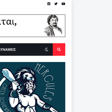
ΔΥΝΑΜΕΙΣ