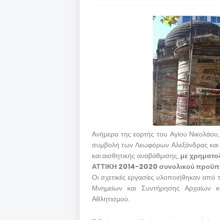
Ανήμερα της εορτής του Αγίου Νικολάου
συμβολή των Λεωφόρων Αλεξάνδρας και 
και αισθητικής αναβάθμισης,
με χρηματο
ΑΤΤΙΚΗ 2014-2020 συνολικού προϋπ
Οι σχετικές εργασίες υλοποιήθηκαν από 
Μνημείων και Συντήρησης Αρχαίων κ
Αθλητισμού.