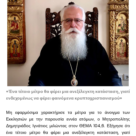
«Ένα τέτοιο μέτρο θα φέρει μια ανεξέλεγκτη κατάσταση, γιατί
ενδεχομένως να φέρει φαινόμενα κρυπτοχριστιανισμού»
Μη εφαρμόσιμα χαρακτήρισε τα μέτρα για το άνοιγμα των
Εκκλησιών με την παρουσία εννέα ατόμων, ο Μητροπολίτης
Δημητριάδος Ιγνάτιος μιλώντας στον ΘΕΜΑ 104,6. Εξήγησε ότι
ένα τέτοιο μέτρο θα φέρει μια ανεξέλεγκτη κατάσταση, γιατί