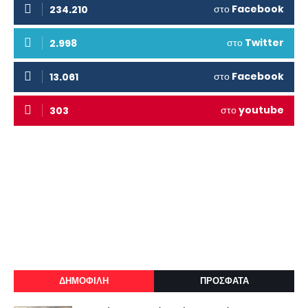
στο
Facebook
234.210
στο
Twitter
2.998
στο
Facebook
13.061
στο
youtube
303
ΔΗΜΟΦΙΛΗ
ΠΡΟΣΦΑΤΑ