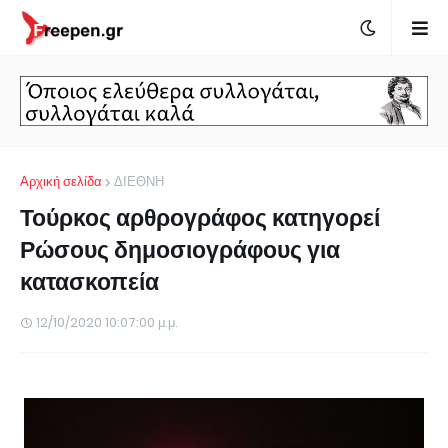
Αρχική σελίδα
ΔΙΕΘΝΗ
Τούρκος αρθρογράφος κατηγορεί
Ρώσους δημοσιογράφους για
κατασκοπεία
12/10/2020 10:07:00 μ.μ.