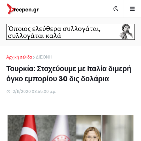
Αρχική σελίδα
ΔΙΕΘΝΗ
Τουρκία: Στοχεύουμε με Ιταλία διμερή
όγκο εμπορίου 30 δις δολάρια
12/11/2020 03:55:00 μ.μ.