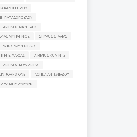
ΙΩ ΚΑΛΟΓΕΡΙΔΟΥ
ΝΗ ΠΑΠΑΔΟΠΟΥΛΟΥ
ΣΤΑΝΤΙΝΟΣ ΜΑΡΓΕΛΗΣ
ΡΙΑΣ ΜΥΤΙΛΗΝΙΟΣ
ΣΠΥΡΟΣ ΣΤΑΛΙΑΣ
ΣΤΑΣΙΟΣ ΛΑΥΡΕΝΤΖΟΣ
ΗΤΡΗΣ ΜΑΡΔΑΣ
ΑΙΜΙΛΙΟΣ ΚΟΜΙΝΗΣ
ΣΤΑΝΤΙΝΟΣ ΚΟΥΣΑΝΤΑΣ
LIN JOHNSTONE
ΑΘΗΝΑ ΑΝΤΩΝΙΑΔΟΥ
ΑΣΗΣ ΜΠΕΛΕΜΕΜΗΣ