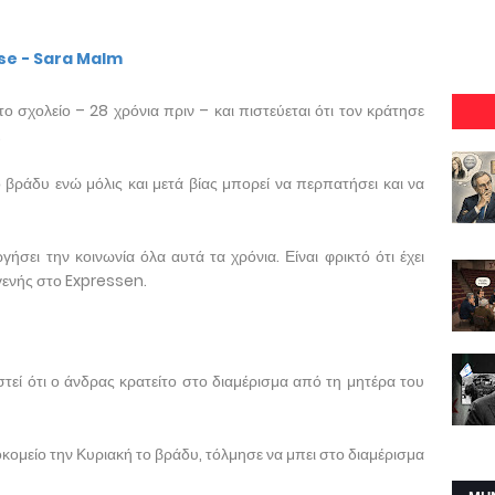
se - Sara Malm
ο σχολείο – 28 χρόνια πριν – και πιστεύεται ότι τον κράτησε
.
 βράδυ ενώ μόλις και μετά βίας μπορεί να περπατήσει και να
ήσει την κοινωνία όλα αυτά τα χρόνια. Είναι φρικτό ότι έχει
γγενής στο Expressen.
τεί ότι ο άνδρας κρατείτο στο διαμέρισμα από τη μητέρα του
κομείο την Κυριακή το βράδυ, τόλμησε να μπει στο διαμέρισμα