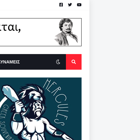
ΔΥΝΑΜΕΙΣ