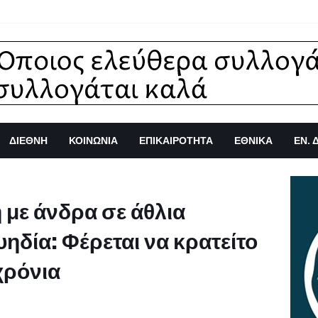
ΔΙΕΘΝΗ
ΚΟΙΝΩΝΙΑ
ΕΠΙΚΑΙΡΟΤΗΤΑ
ΕΘΝΙΚΑ
ΕΝ. 
με άνδρα σε άθλια
ηδία: Φέρεται να κρατείτο
χρόνια