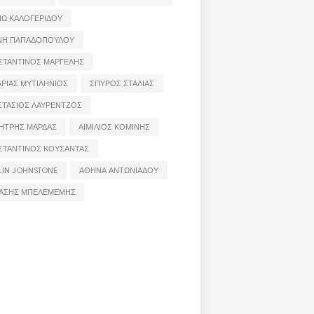
ΙΩ ΚΑΛΟΓΕΡΙΔΟΥ
ΝΗ ΠΑΠΑΔΟΠΟΥΛΟΥ
ΣΤΑΝΤΙΝΟΣ ΜΑΡΓΕΛΗΣ
ΡΙΑΣ ΜΥΤΙΛΗΝΙΟΣ
ΣΠΥΡΟΣ ΣΤΑΛΙΑΣ
ΣΤΑΣΙΟΣ ΛΑΥΡΕΝΤΖΟΣ
ΗΤΡΗΣ ΜΑΡΔΑΣ
ΑΙΜΙΛΙΟΣ ΚΟΜΙΝΗΣ
ΣΤΑΝΤΙΝΟΣ ΚΟΥΣΑΝΤΑΣ
LIN JOHNSTONE
ΑΘΗΝΑ ΑΝΤΩΝΙΑΔΟΥ
ΑΣΗΣ ΜΠΕΛΕΜΕΜΗΣ