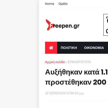
Home
Ομάδα
ΠΟΛΙΤΙΚΗ
ΟΙΚΟΝΟΜΙΑ
Αρχική σελίδα
ΕΠΙΚΑΙΡΟΤΗΤΑ
Αυξήθηκαν κατά 1.
προστέθηκαν 200
12/09/2020 12:56:00 μ.μ.