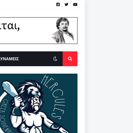
ΔΥΝΑΜΕΙΣ