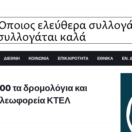
ΔΙΕΘΝΗ
ΚΟΙΝΩΝΙΑ
ΕΠΙΚΑΙΡΟΤΗΤΑ
ΕΘΝΙΚΑ
ΕΝ. 
100 τα δρομολόγια και
 λεωφορεία ΚΤΕΛ