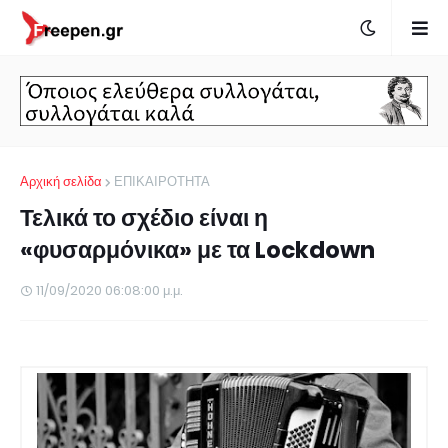
Αρχική σελίδα
ΕΠΙΚΑΙΡΟΤΗΤΑ
Τελικά το σχέδιο είναι η
«φυσαρμόνικα» με τα Lockdown
11/09/2020 06:08:00 μ.μ.