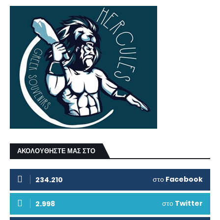
ΑΚΟΛΟΥΘΗΣΤΕ ΜΑΣ ΣΤΟ
στο
Facebook
234.210
στο
Twitter
2.998