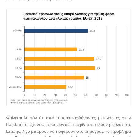
Φαίνεται λοιπόν ότι από τους καταφθάνοντες μετανάστες στην
Ευρώπη, οι έχοντες προσφυγικό προφίλ αποτελούν μειονότητα.
Επίσης, λίγο μπορούν να εισφέρουν στο δημογραφικό πρόβλημα