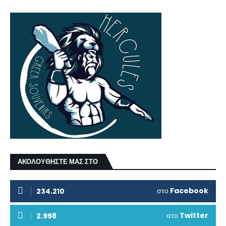
ΑΚΟΛΟΥΘΗΣΤΕ ΜΑΣ ΣΤΟ
στο
Facebook
234.210
στο
Twitter
2.998