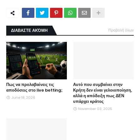
ΔΙΑΒΑΣΤΕ ΑΚΌΜΗ
Προβολή όλων
Πως να προλαβαίνεις τις
Αυτό που συμβαίνει στην
αποδόσεις στο live betting;
Κρήτη δεν είναι γελοιοποίηση,
αλλά η απόδειξη πως ΔΕΝ
June 18, 2026
υπάρχει κράτος
November 03, 2025