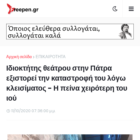
Αρχική σελίδα
ΕΠΙΚΑΙΡΟΤΗΤΑ
Ιδιοκτήτης θεάτρου στην Πάτρα
εξιστορεί την καταστροφή του λόγω
κλεισίματος - Η πείνα χειρότερη του
ιού
11/10/2020 07:36:00 μ.μ.