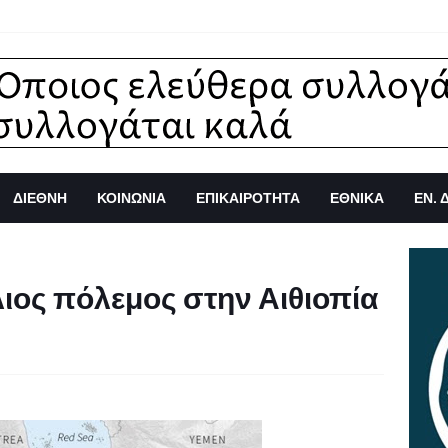
ΔΙΕΘΝΗ
ΚΟΙΝΩΝΙΑ
ΕΠΙΚΑΙΡΟΤΗΤΑ
ΕΘΝΙΚΑ
ΕΝ. 
ιος πόλεμος στην Αιθιοπία