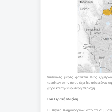
Δύσκολες μέρες φαίνεται πως ξημερών
κατοίκων στην όπου έχει ξεσπάσει ένας α
χώρα και την ευρύτερη περιοχή.
Του Στρατή Μαζίδη
Οι πηγές πληροφοριών από τα συμβαίνο