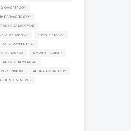
ΙΩ ΚΑΛΟΓΕΡΙΔΟΥ
ΝΗ ΠΑΠΑΔΟΠΟΥΛΟΥ
ΣΤΑΝΤΙΝΟΣ ΜΑΡΓΕΛΗΣ
ΡΙΑΣ ΜΥΤΙΛΗΝΙΟΣ
ΣΠΥΡΟΣ ΣΤΑΛΙΑΣ
ΣΤΑΣΙΟΣ ΛΑΥΡΕΝΤΖΟΣ
ΗΤΡΗΣ ΜΑΡΔΑΣ
ΑΙΜΙΛΙΟΣ ΚΟΜΙΝΗΣ
ΣΤΑΝΤΙΝΟΣ ΚΟΥΣΑΝΤΑΣ
LIN JOHNSTONE
ΑΘΗΝΑ ΑΝΤΩΝΙΑΔΟΥ
ΑΣΗΣ ΜΠΕΛΕΜΕΜΗΣ