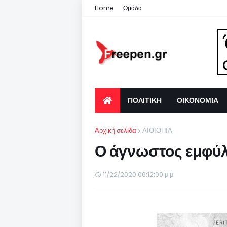
Home
Ομάδα
ΠΟΛΙΤΙΚΗ
ΟΙΚΟΝΟΜΙΑ
Αρχική σελίδα
ΑΙΘΙΟΠΙΑ
Ο άγνωστος εμφύλ
11/22/2020 06:12:00 μ.μ.