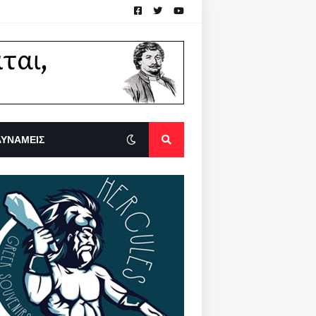
ΔΥΝΑΜΕΙΣ