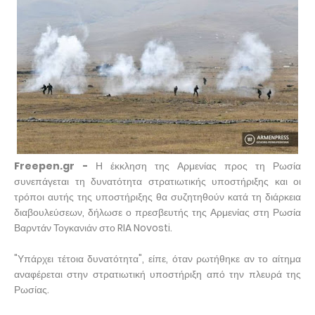
Freepen.gr -
Η έκκληση της Αρμενίας προς τη Ρωσία
συνεπάγεται τη δυνατότητα στρατιωτικής υποστήριξης και οι
τρόποι αυτής της υποστήριξης θα συζητηθούν κατά τη διάρκεια
διαβουλεύσεων, δήλωσε ο πρεσβευτής της Αρμενίας στη Ρωσία
Βαρντάν Τογκανιάν στο RIA Novosti.
"Υπάρχει τέτοια δυνατότητα", είπε, όταν ρωτήθηκε αν το αίτημα
αναφέρεται στην στρατιωτική υποστήριξη από την πλευρά της
Ρωσίας.