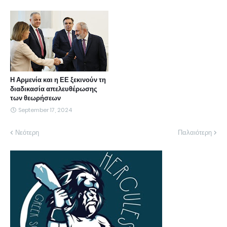
Η Αρμενία και η ΕΕ ξεκινούν τη
διαδικασία απελευθέρωσης
των θεωρήσεων
September 17, 2024
Νεότερη
Παλαιότερη