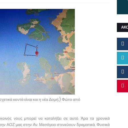
ΑΚ
χετικά κοντά είναι και η νέα Δομή;) Φώτο από
κοινός νους μπορεί να καταλήξει σε αυτό. Άρα τα χρονικά
την ΑΟΖ μας στην Αν. Μεσόγειο στενεύουν δραματικά. Φυσικά