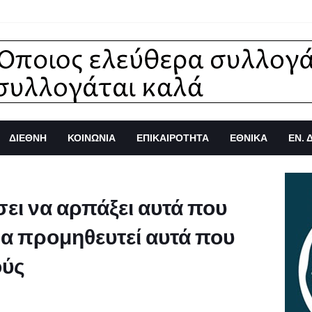
ΔΙΕΘΝΗ
ΚΟΙΝΩΝΙΑ
ΕΠΙΚΑΙΡΟΤΗΤΑ
ΕΘΝΙΚΑ
ΕΝ. 
σει να αρπάξει αυτά που
δα προμηθευτεί αυτά που
ούς