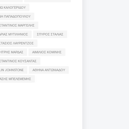
ΙΩ ΚΑΛΟΓΕΡΙΔΟΥ
ΝΗ ΠΑΠΑΔΟΠΟΥΛΟΥ
ΣΤΑΝΤΙΝΟΣ ΜΑΡΓΕΛΗΣ
ΡΙΑΣ ΜΥΤΙΛΗΝΙΟΣ
ΣΠΥΡΟΣ ΣΤΑΛΙΑΣ
ΣΤΑΣΙΟΣ ΛΑΥΡΕΝΤΖΟΣ
ΗΤΡΗΣ ΜΑΡΔΑΣ
ΑΙΜΙΛΙΟΣ ΚΟΜΙΝΗΣ
ΣΤΑΝΤΙΝΟΣ ΚΟΥΣΑΝΤΑΣ
LIN JOHNSTONE
ΑΘΗΝΑ ΑΝΤΩΝΙΑΔΟΥ
ΑΣΗΣ ΜΠΕΛΕΜΕΜΗΣ