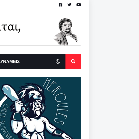
ΔΥΝΑΜΕΙΣ