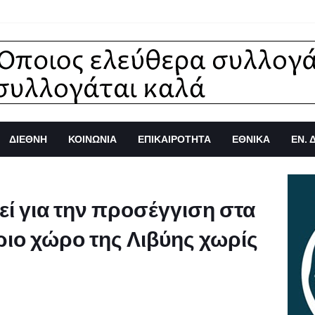
ΔΙΕΘΝΗ
ΚΟΙΝΩΝΙΑ
ΕΠΙΚΑΙΡΟΤΗΤΑ
ΕΘΝΙΚΑ
ΕΝ. 
ί για την προσέγγιση στα
έριο χώρο της Λιβύης χωρίς