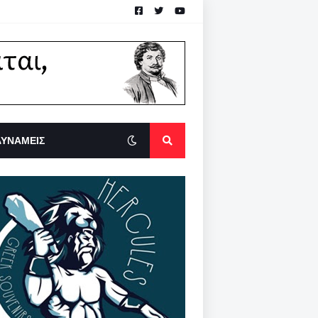
ΔΥΝΑΜΕΙΣ