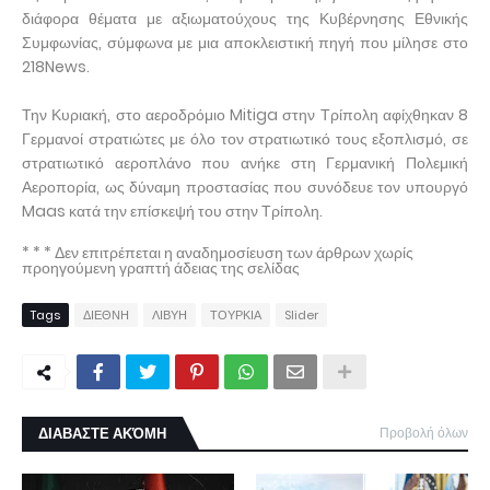
διάφορα θέματα με αξιωματούχους της Κυβέρνησης Εθνικής
Συμφωνίας, σύμφωνα με μια αποκλειστική πηγή που μίλησε στο
218News.
Την Κυριακή, στο αεροδρόμιο Mitiga στην Τρίπολη αφίχθηκαν 8
Γερμανοί στρατιώτες με όλο τον στρατιωτικό τους εξοπλισμό, σε
στρατιωτικό αεροπλάνο που ανήκε στη Γερμανική Πολεμική
Αεροπορία, ως δύναμη προστασίας που συνόδευε τον υπουργό
Maas κατά την επίσκεψή του στην Τρίπολη.
* * * Δεν επιτρέπεται η αναδημοσίευση των άρθρων χωρίς
προηγούμενη γραπτή άδειας της σελίδας
Tags
ΔΙΕΘΝΗ
ΛΙΒΥΗ
ΤΟΥΡΚΙΑ
Slider
ΔΙΑΒΑΣΤΕ ΑΚΌΜΗ
Προβολή όλων