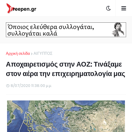
Αρχική σελίδα
ΑΙΓΥΠΤΟΣ
Αποχαιρετισμός στην ΑΟΖ: Τινάξαμε
στον αέρα την επιχειρηματολογία μας
8/07/2020 11:38:00 μ.μ.