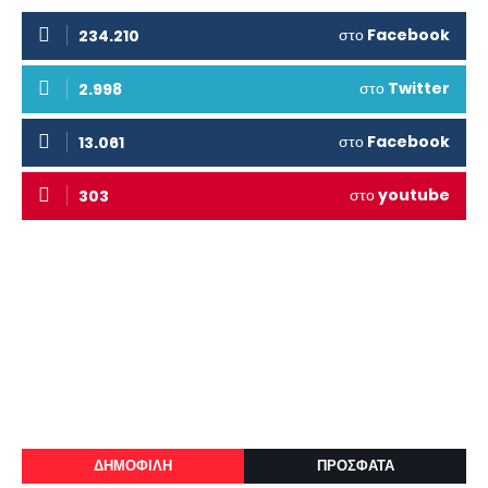
στο
Facebook
234.210
στο
Twitter
2.998
στο
Facebook
13.061
στο
youtube
303
ΔΗΜΟΦΙΛΗ
ΠΡΟΣΦΑΤΑ