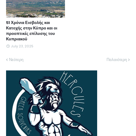
51 Χρόνια Εισβολής και
Κατοχής στην Κύπρο και οι
προοπτικές επίλυσης του
Κυπριακού
July 23, 2025
Νεότερη
Παλαιότερη