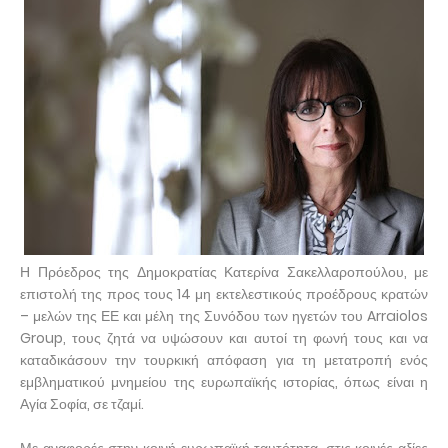
Η Πρόεδρος της Δημοκρατίας Κατερίνα Σακελλαροπούλου, με
επιστολή της προς τους 14 μη εκτελεστικούς προέδρους κρατών
– μελών της ΕΕ και μέλη της Συνόδου των ηγετών του Arraiolos
Group, τους ζητά να υψώσουν και αυτοί τη φωνή τους και να
καταδικάσουν την τουρκική απόφαση για τη μετατροπή ενός
εμβληματικού μνημείου της ευρωπαϊκής ιστορίας, όπως είναι η
Αγία Σοφία, σε τζαμί.