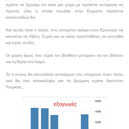
πρέπει να ξεχνάμε ότι είναι μια χώρα με τεράστια αυτάρκεια σε
πρωτες ύλες η οποία πουλάει στην Ευρώπη προϊόντα
εκατοντάδων δις.
Και αυτός είναι ο λόγος που επιτρέπει ακόμα στον Ερντογάν να
κουνιέται σε Λιβύη, Συρία και να κάνει προσπάθειες να κουνηθεί
και προς τα εδώ.
Οι χώρες όμως που τώρα τον βοηθούν μπορούν να του βάλουν
και τη θηλιά στο λαιμό...
Το τι εννοώ θα αποτελέσει αντικείμενο του επόμενου ποστ όπου
εκεί θα σας αποκαλύψω και τη βρώμικη σχέση Αιγύπτου
Τουρκίας...