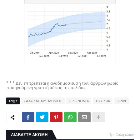
* * * Δεν επιτρέπεται η αναδημοσίευση των άρθρων χωρίς
προηγούμενη γραπτή άδειας της σελίδας
Tags
ΖΑΧΑΡΙΑΣ ΜΥΤΙΛΗΝΙΟΣ
ΟΙΚΟΝΟΜΙΑ
ΤΟΥΡΚΙΑ
Slider
ΔΙΑΒΑΣΤΕ ΑΚΌΜΗ
Προβολή όλων