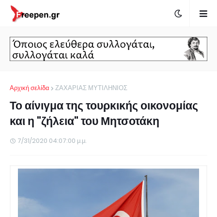
Αρχική σελίδα
ΖΑΧΑΡΙΑΣ ΜΥΤΙΛΗΝΙΟΣ
Το αίνιγμα της τουρκικής οικονομίας
και η "ζήλεια" του Μητσοτάκη
7/31/2020 04:07:00 μ.μ.