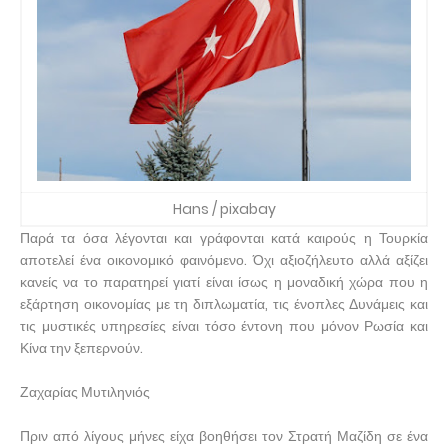
Hans / pixabay
Παρά τα όσα λέγονται και γράφονται κατά καιρούς η Τουρκία
αποτελεί ένα οικονομικό φαινόμενο. Όχι αξιοζήλευτο αλλά αξίζει
κανείς να το παρατηρεί γιατί είναι ίσως η μοναδική χώρα που η
εξάρτηση οικονομίας με τη διπλωματία, τις ένοπλες Δυνάμεις και
τις μυστικές υπηρεσίες είναι τόσο έντονη που μόνον Ρωσία και
Κίνα την ξεπερνούν.
Ζαχαρίας Μυτιληνιός
Πριν από λίγους μήνες είχα βοηθήσει τον Στρατή Μαζίδη σε ένα