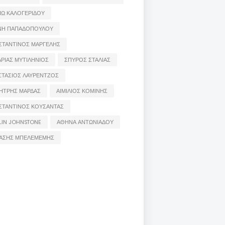
ΙΩ ΚΑΛΟΓΕΡΙΔΟΥ
ΝΗ ΠΑΠΑΔΟΠΟΥΛΟΥ
ΣΤΑΝΤΙΝΟΣ ΜΑΡΓΕΛΗΣ
ΡΙΑΣ ΜΥΤΙΛΗΝΙΟΣ
ΣΠΥΡΟΣ ΣΤΑΛΙΑΣ
ΣΤΑΣΙΟΣ ΛΑΥΡΕΝΤΖΟΣ
ΗΤΡΗΣ ΜΑΡΔΑΣ
ΑΙΜΙΛΙΟΣ ΚΟΜΙΝΗΣ
ΣΤΑΝΤΙΝΟΣ ΚΟΥΣΑΝΤΑΣ
LIN JOHNSTONE
ΑΘΗΝΑ ΑΝΤΩΝΙΑΔΟΥ
ΑΣΗΣ ΜΠΕΛΕΜΕΜΗΣ