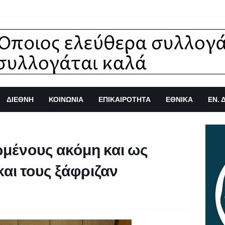
ΔΙΕΘΝΗ
ΚΟΙΝΩΝΙΑ
ΕΠΙΚΑΙΡΟΤΗΤΑ
ΕΘΝΙΚΑ
ΕΝ. 
ωμένους ακόμη και ως
αι τους ξάφριζαν