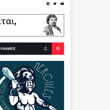
ΔΥΝΑΜΕΙΣ