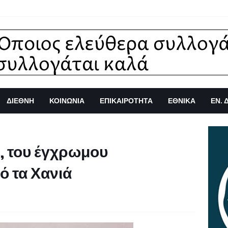
ΔΙΕΘΝΗ
ΚΟΙΝΩΝΙΑ
ΕΠΙΚΑΙΡΟΤΗΤΑ
ΕΘΝΙΚΑ
ΕΝ. 
ή, του έγχρωμου
 τα Χανιά