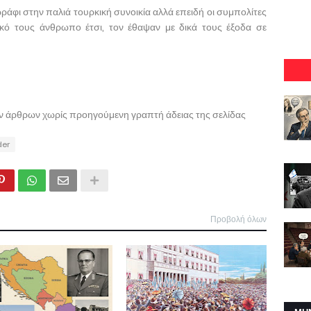
ράφι στην παλιά τουρκική συνοικία αλλά επειδή οι συμπολίτες
ό τους άνθρωπο έτσι, τον έθαψαν με δικά τους έξοδα σε
ων άρθρων χωρίς προηγούμενη γραπτή άδειας της σελίδας
der
Προβολή όλων