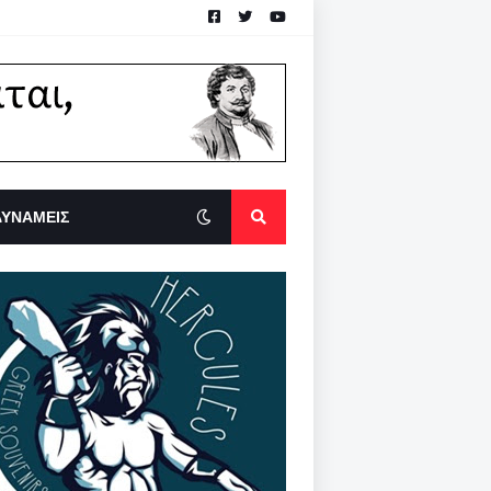
ΔΥΝΑΜΕΙΣ