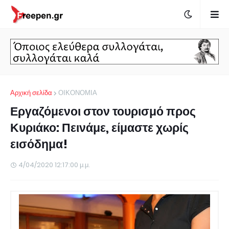
Αρχική σελίδα
ΟΙΚΟΝΟΜΙΑ
Εργαζόμενοι στον τουρισμό προς
Κυριάκο: Πεινάμε, είμαστε χωρίς
εισόδημα!
4/04/2020 12:17:00 μ.μ.