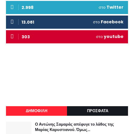
στο
Twitter
2.998
στο
Facebook
13.061
στο
youtube
303
ΔΗΜΟΦΙΛΗ
ΠΡΟΣΦΑΤΑ
Ο Αντώνης Σαμαράς απέφυγε το λάθος της
Μαρίας Καρυστιανού. Όμως...