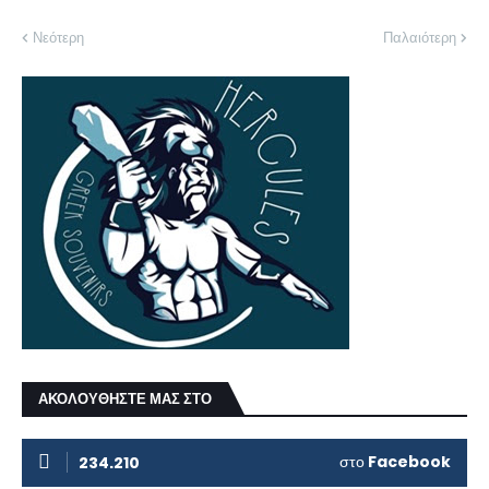
Νεότερη
Παλαιότερη
ΑΚΟΛΟΥΘΗΣΤΕ ΜΑΣ ΣΤΟ
στο
Facebook
234.210