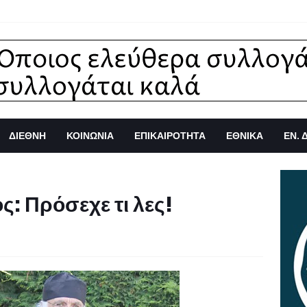
ΔΙΕΘΝΗ
ΚΟΙΝΩΝΙΑ
ΕΠΙΚΑΙΡΟΤΗΤΑ
ΕΘΝΙΚΑ
ΕΝ. 
ς: Πρόσεχε τι λες!