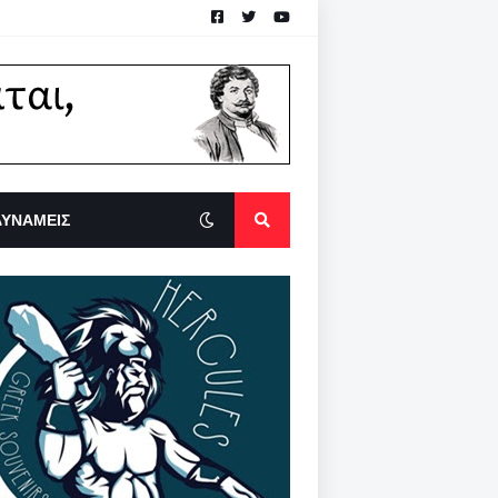
ΔΥΝΑΜΕΙΣ