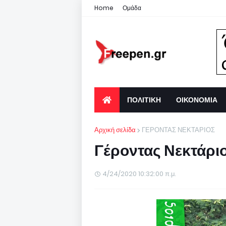
Home
Ομάδα
ΠΟΛΙΤΙΚΗ
ΟΙΚΟΝΟΜΙΑ
Αρχική σελίδα
ΓΕΡΟΝΤΑΣ ΝΕΚΤΑΡΙΟΣ
Γέροντας Νεκτάριο
4/24/2020 10:32:00 π.μ.