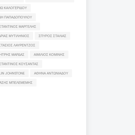
ΙΩ ΚΑΛΟΓΕΡΙΔΟΥ
ΝΗ ΠΑΠΑΔΟΠΟΥΛΟΥ
ΣΤΑΝΤΙΝΟΣ ΜΑΡΓΕΛΗΣ
ΡΙΑΣ ΜΥΤΙΛΗΝΙΟΣ
ΣΠΥΡΟΣ ΣΤΑΛΙΑΣ
ΣΤΑΣΙΟΣ ΛΑΥΡΕΝΤΖΟΣ
ΗΤΡΗΣ ΜΑΡΔΑΣ
ΑΙΜΙΛΙΟΣ ΚΟΜΙΝΗΣ
ΣΤΑΝΤΙΝΟΣ ΚΟΥΣΑΝΤΑΣ
LIN JOHNSTONE
ΑΘΗΝΑ ΑΝΤΩΝΙΑΔΟΥ
ΑΣΗΣ ΜΠΕΛΕΜΕΜΗΣ