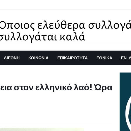
ΔΙΕΘΝΗ
ΚΟΙΝΩΝΙΑ
ΕΠΙΚΑΙΡΟΤΗΤΑ
ΕΘΝΙΚΑ
ΕΝ. 
εια στον ελληνικό λαό! Ώρα