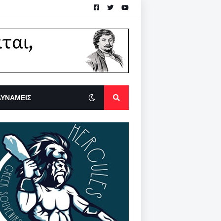
ΔΥΝΑΜΕΙΣ