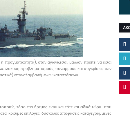
ΑΚ
 η πραγματικότητα), όταν αγωνίζεσαι, μάλλον πρέπει να είσαι
πολύπλοκους προβληματισμούς, συνειρμούς και συγκρίσεις των
υριστικά) επαναλαμβανόμενων καταστάσεων.
τοποιείς, τόσο πιο ήρεμος είσαι και τότε και ειδικά τώρα που
μματα, κρίσιμες επιλογές, δύσκολες αποφάσεις καταγεγραμμένες