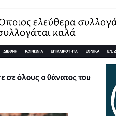
ΔΙΕΘΝΗ
ΚΟΙΝΩΝΙΑ
ΕΠΙΚΑΙΡΟΤΗΤΑ
ΕΘΝΙΚΑ
ΕΝ. 
σε σε όλους ο θάνατος του