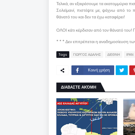
Τελικά, αν εξαιρέσουμε τα εκατομμύρια π
Σολεϊμανί, πιστέψτε με, ψάχνω από το
θάνατό του και δεν τα έχω καταφέρει!
ΟΛΟΙ κάτι κέρδισαν από τον θάνατό του! 
* * * Δεν επιτρέπεται η αναδημοσίευση τ
Tags
ΓΙΩΡΓΟΣ ΑΔΑΛΗΣ
ΔΙΕΘΝΗ
ΙΡΑΝ
Κοινή χρήση
ΔΙΑΒΑΣΤΕ ΑΚΌΜΗ