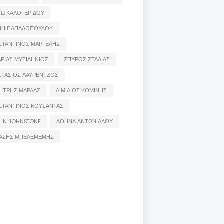
ΙΩ ΚΑΛΟΓΕΡΙΔΟΥ
ΝΗ ΠΑΠΑΔΟΠΟΥΛΟΥ
ΣΤΑΝΤΙΝΟΣ ΜΑΡΓΕΛΗΣ
ΡΙΑΣ ΜΥΤΙΛΗΝΙΟΣ
ΣΠΥΡΟΣ ΣΤΑΛΙΑΣ
ΣΤΑΣΙΟΣ ΛΑΥΡΕΝΤΖΟΣ
ΗΤΡΗΣ ΜΑΡΔΑΣ
ΑΙΜΙΛΙΟΣ ΚΟΜΙΝΗΣ
ΣΤΑΝΤΙΝΟΣ ΚΟΥΣΑΝΤΑΣ
LIN JOHNSTONE
ΑΘΗΝΑ ΑΝΤΩΝΙΑΔΟΥ
ΑΣΗΣ ΜΠΕΛΕΜΕΜΗΣ