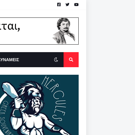
ΔΥΝΑΜΕΙΣ