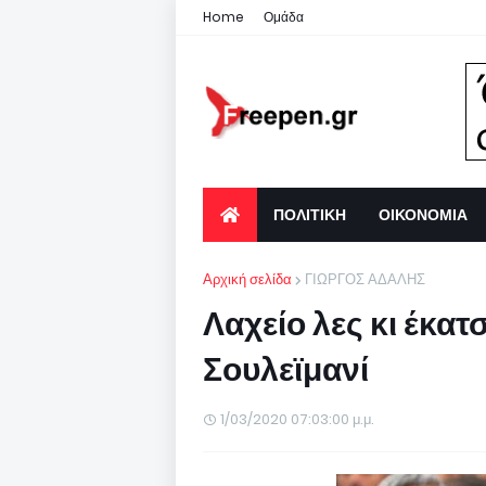
Home
Ομάδα
ΠΟΛΙΤΙΚΗ
ΟΙΚΟΝΟΜΙΑ
Αρχική σελίδα
ΓΙΩΡΓΟΣ ΑΔΑΛΗΣ
Λαχείο λες κι έκατ
Σουλεϊμανί
1/03/2020 07:03:00 μ.μ.